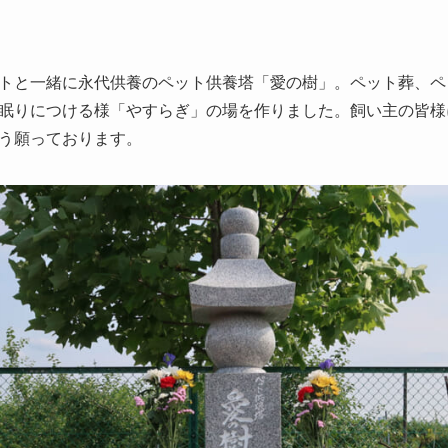
トと一緒に永代供養のペット供養塔「愛の樹」。ペット葬、ペ
眠りにつける様「やすらぎ」の場を作りました。飼い主の皆様
う願っております。