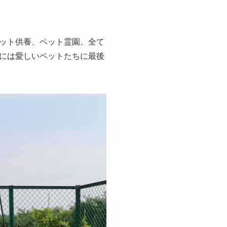
ット供養、ペット霊園。全て
には愛しいペットたちに最後