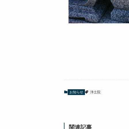
お知らせ
浄土院
関連記事