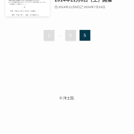
2014年11月8日
2024年7月24日
1
...
4
5
©
浄土院.