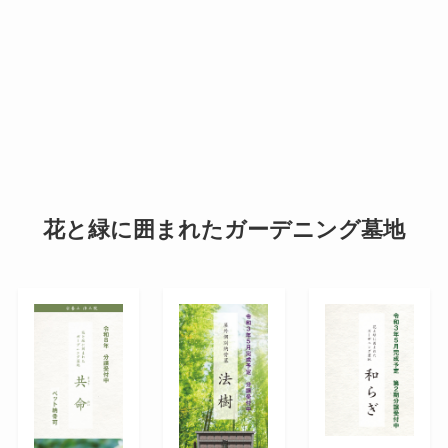
花と緑に囲まれたガーデニング墓地