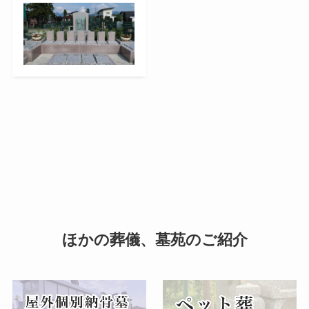
ほかの葬儀、墓苑のご紹介