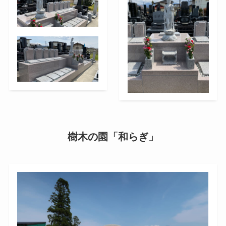
樹木の園「和らぎ」