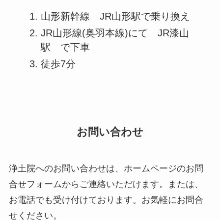
山形新幹線 JR山形駅で乗り換え
JR山形線(奥羽本線)にて JR漆山
駅 で下車
徒歩7分
お問い合わせ
浄土院へのお問い合わせは、ホームページのお問
合せフォームからご連絡いただけます。または、
お電話でも受け付けております。お気軽にお問合
せください。