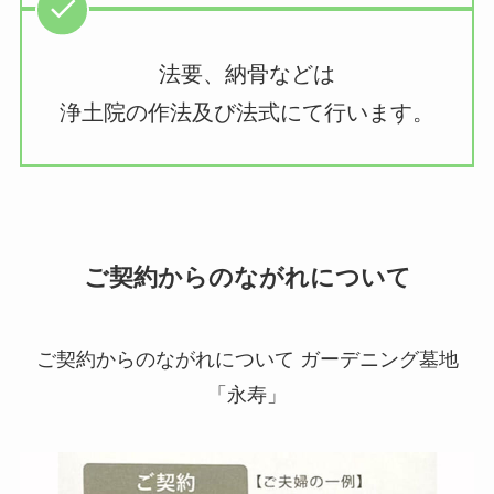
法要、納骨などは
浄土院の作法及び法式にて行います。
ご契約からのながれについて
ご契約からのながれについて ガーデニング墓地
「永寿」