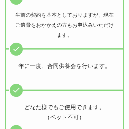
生前の契約を基本としておりますが、現在
ご遺骨をおかかえの方もお申込みいただけ
ます。
年に一度、合同供養会を行います。
どなた様でもご使用できます。
（ペット不可）