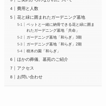
費用と人数
花と緑に囲まれたガーデニング墓地
ペットと一緒に納骨できる花と緑に囲ま
れたガーデニング墓地「共命」
ガーデニング墓地「和らぎ」3期
ガーデニング墓地「和らぎ」2期
樹木の園「和らぎ」
ほかの葬儀、墓苑のご紹介
アクセス
お問い合わせ