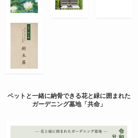
ペットと一緒に納骨できる花と緑に囲まれた
ガーデニング墓地「共命」