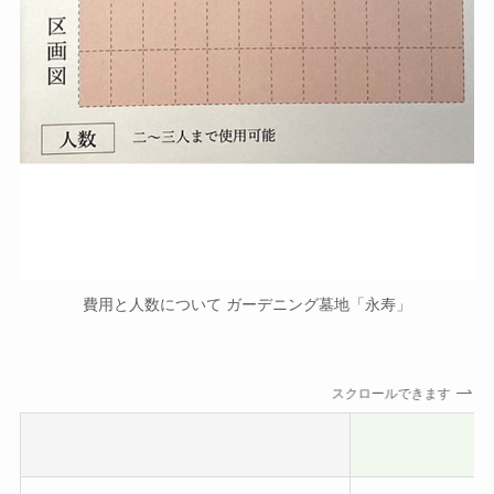
費用と人数について ガーデニング墓地「永寿」
スクロールできます