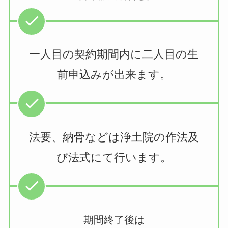
一人目の契約期間内に二人目の生
前申込みが出来ます。
法要、納骨などは浄土院の作法及
び法式にて行います。
期間終了後は