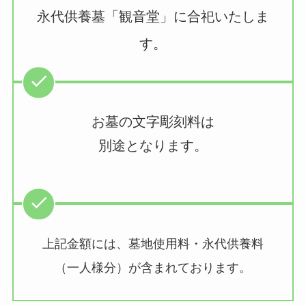
永代供養墓「観音堂」に合祀いたしま
す。
お墓の文字彫刻料は
別途となります。
上記金額には、墓地使用料・永代供養料
（一人様分）が含まれております。