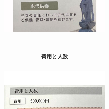
費用と人数