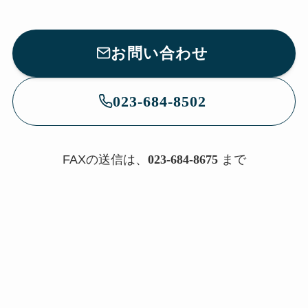
お問い合わせ
023-684-8502
FAXの送信は、
023-684-8675
まで