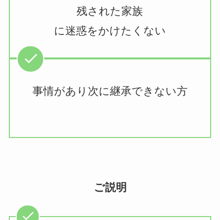
残された家族
に迷惑をかけたくない
事情があり次に継承できない方
ご説明