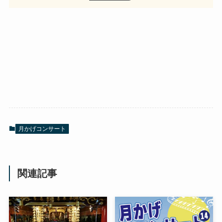
月かげコンサート
関連記事