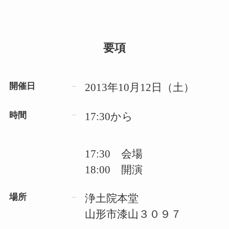
要項
開催日
2013年10月12日（土）
時間
17:30から
17:30 会場
18:00 開演
場所
浄土院本堂
山形市漆山３０９７