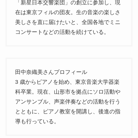
「新星日本交響楽団」の創立に参加し、現
在は東京フィルの団友。生の音楽の楽しさ
美しさを直に届けたいと、全国各地でミニ
コンサートなどの活動を続けている。
田中奈織美さんプロフィール
3 歳からピアノを始め、東京音楽大学器楽
科卒業。現在、山形市を拠点にソロ活動や
アンサンブル、声楽伴奏などの活動を行う
とともに、ピアノ教室を開講し、後進の指
導も行っている。