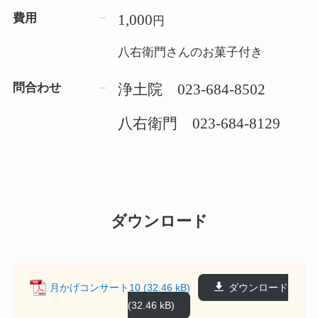
費用
1,000
円
八右衛門さんのお菓子付き
問合わせ
浄土院 023-684-8502
八右衛門 023-684-8129
ダウンロード
月かげコンサート10
ダウンロード