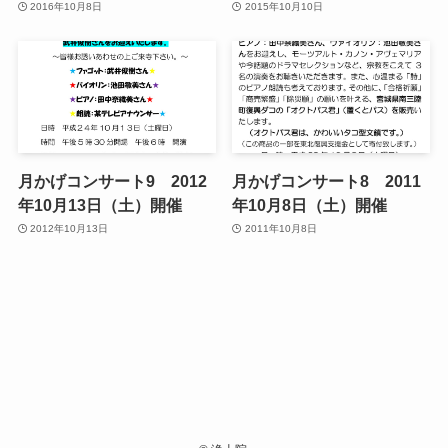
2016年10月8日
2015年10月10日
月かげコンサート9 2012
月かげコンサート8 2011
年10月13日（土）開催
年10月8日（土）開催
2012年10月13日
2011年10月8日